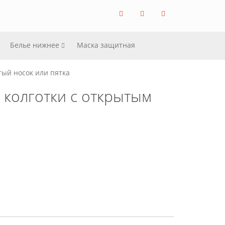
Белье нижнее
Маска защитная
ый носок или пятка
 колготки с открытым