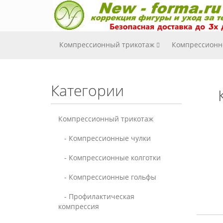
Компрессионный трикотаж
Компрессионн
Категории
Компрессионный трикотаж
- Компрессионные чулки
- Компрессионные колготки
- Компрессионные гольфы
- Профилактическая
компрессия