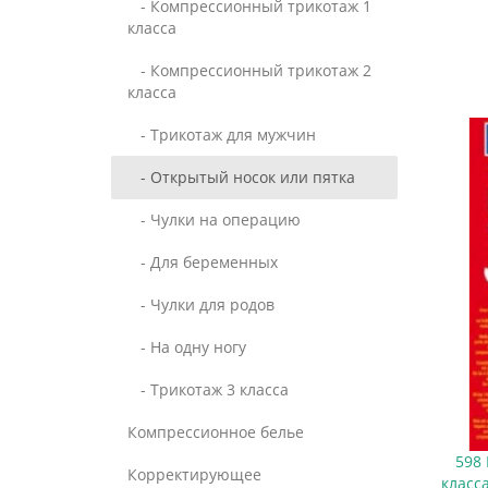
- Компрессионный трикотаж 1
класса
- Компрессионный трикотаж 2
класса
- Трикотаж для мужчин
- Открытый носок или пятка
- Чулки на операцию
- Для беременных
- Чулки для родов
- На одну ногу
- Трикотаж 3 класса
Компрессионное белье
598
Корректирующее
класс