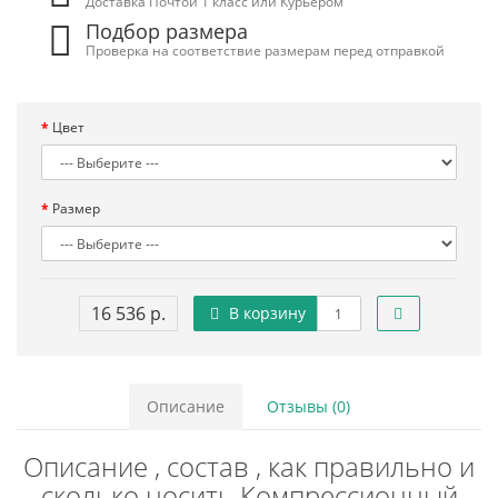
Доставка Почтой 1 класс или Курьером
Подбор размера
Проверка на соответствие размерам перед отправкой
Цвет
Размер
16 536 р.
В корзину
Описание
Отзывы (0)
Описание , состав , как правильно и
сколько носить Компрессионный