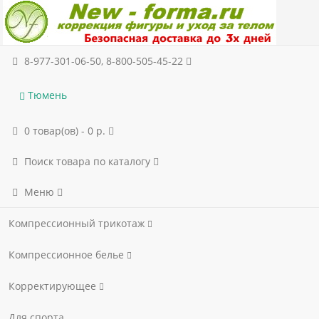
8-977-301-06-50, 8-800-505-45-22
Тюмень
0 товар(ов) - 0 р.
Поиск товара по каталогу
Меню
Компрессионный трикотаж
Компрессионное белье
Корректирующее
Для спорта