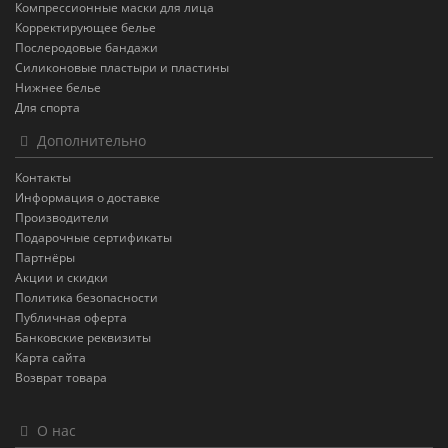
Компрессионные маски для лица
Корректирующее белье
Послеродовые бандажи
Силиконовые пластыри и пластины
Нижнее белье
Для спорта
Дополнительно
Контакты
Информация о доставке
Производители
Подарочные сертификаты
Партнёры
Акции и скидки
Политика безопасности
Публичная оферта
Банковские реквизиты
Карта сайта
Возврат товара
О нас