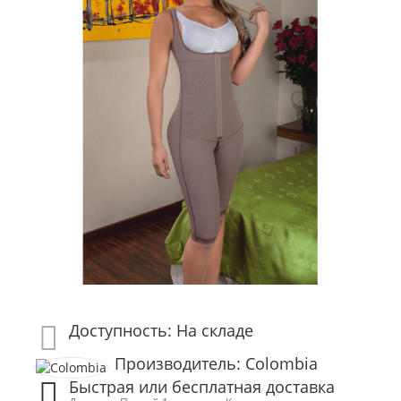
Доступность: На складе
Производитель: Colombia
Быстрая или бесплатная доставка