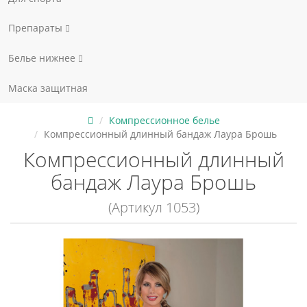
Препараты
Белье нижнее
Маска защитная
Компрессионное белье
Компрессионный длинный бандаж Лаура Брошь
Компрессионный длинный
бандаж Лаура Брошь
(Артикул 1053)