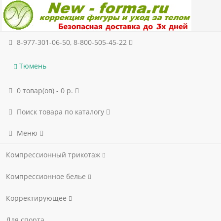
8-977-301-06-50, 8-800-505-45-22
Тюмень
0 товар(ов) - 0 р.
Поиск товара по каталогу
Меню
Компрессионный трикотаж
Компрессионное белье
Корректирующее
Для спорта