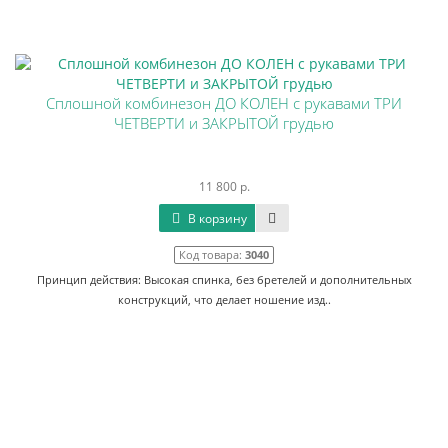
Сплошной комбинезон ДО КОЛЕН с рукавами ТРИ
ЧЕТВЕРТИ и ЗАКРЫТОЙ грудью
11 800 р.
В корзину
Код товара:
3040
Принцип действия: Высокая спинка, без бретелей и дополнительных
конструкций, что делает ношение изд..