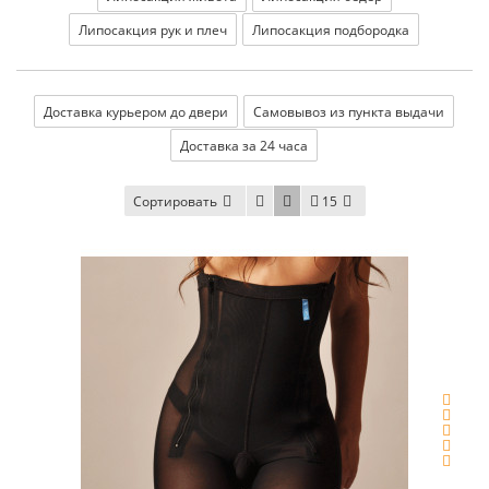
Липосакция рук и плеч
Липосакция подбородка
Доставка курьером до двери
Самовывоз из пункта выдачи
Доставка за 24 часа
Сортировать
15