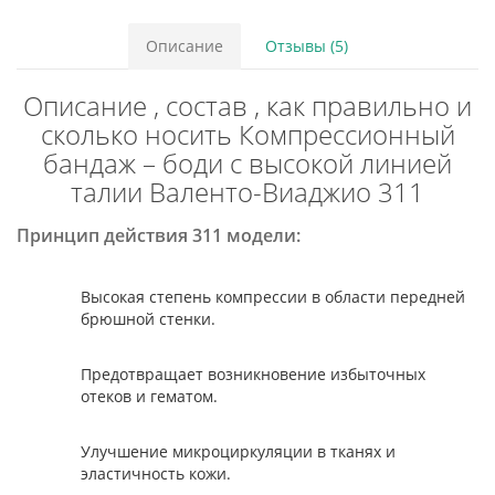
Описание
Отзывы (5)
Описание , состав , как правильно и
сколько носить Компрессионный
бандаж – боди с высокой линией
талии Валенто-Виаджио 311
Принцип действия 311 модели:
Высокая степень компрессии в области передней
брюшной стенки.
Предотвращает возникновение избыточных
отеков и гематом.
Улучшение микроциркуляции в тканях и
эластичность кожи.