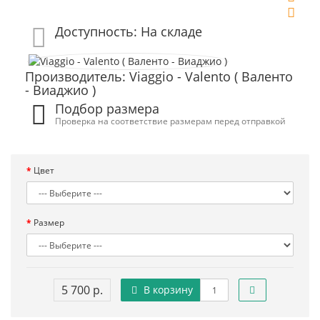
Доступность: На складе
Производитель: Viaggio - Valento ( Валенто
- Виаджио )
Подбор размера
Проверка на соответствие размерам перед отправкой
Цвет
Размер
5 700 р.
В корзину