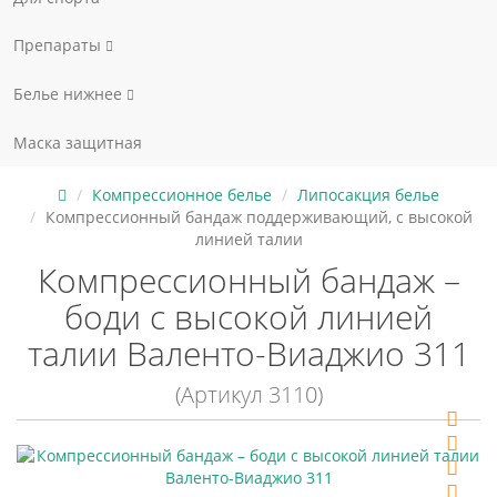
Препараты
Белье нижнее
Маска защитная
Компрессионное белье
Липосакция белье
Компрессионный бандаж поддерживающий, с высокой
линией талии
Компрессионный бандаж –
боди с высокой линией
талии Валенто-Виаджио 311
(Артикул 3110)