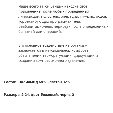
Чаще всего такой бандаж находит свое
применение после любых проведенных
липосакций, полостных операций, тяжелых родов,
корректирующих программах тела,
реабилитационных периодах после определенных
болезней или операций.
Его основное воздействие на организм
заключается в максимальном комфорте,
обеспечении терморегуляции, циркуляции и
создании компрессионного давления.
Состав: Полиамид 68% Эластан 32%
Размеры 2-24, цвет бежевый, черный