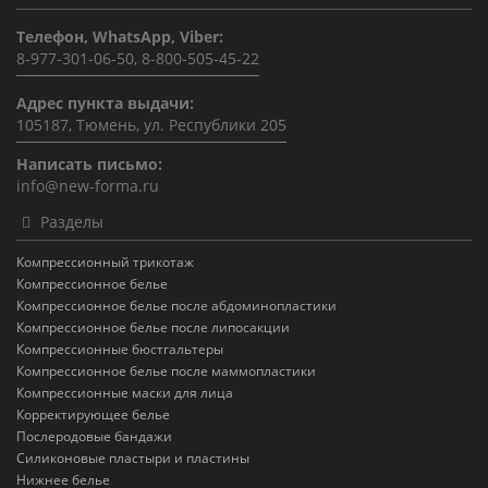
Телефон, WhatsApp, Viber:
8-977-301-06-50, 8-800-505-45-22
Адрес пункта выдачи:
105187, Тюмень, ул. Республики 205
Написать письмо:
info@new-forma.ru
Разделы
Компрессионный трикотаж
Компрессионное белье
Компрессионное белье после абдоминопластики
Компрессионное белье после липосакции
Компрессионные бюстгальтеры
Компрессионное белье после маммопластики
Компрессионные маски для лица
Корректирующее белье
Послеродовые бандажи
Силиконовые пластыри и пластины
Нижнее белье