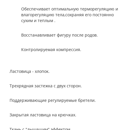
Обеспечивает оптимальную терморегуляцию и
влагорегуляцию тела,сохраняя его постоянно
сухим и теплым .
Восстанавливает фигуру после родов.
Контролируемая компрессия.
Ластовица - хлопок.
Трехрядная застежка с двух сторон.
Поддерживающие регулируемые бретели.
Закрытая ластовица на крючках.
Ткань с "дышащим" эффектом.