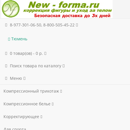
8-977-301-06-50, 8-800-505-45-22
Тюмень
0 товар(ов) - 0 р.
Поиск товара по каталогу
Меню
Компрессионный трикотаж
Компрессионное белье
Корректирующее
Для спорта