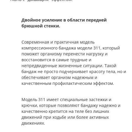
Двойное усиление в области передней
брюшной стенки.
Современная и практичная модель
компрессионного бандажа модели 311, который
поможет организму перенести нагрузку и
восстановится в самые трудные и
непредвиденные жизненные ситуации. Такой
бандаж не просто подчеркивает красоту тела, но и
обеспечивает организм надежным и
качественным профилактическим эффектом.
Модель 311 имеет специальные застежки и
крючки, которые позволяют бандажу надежно и
качественно крепится на теле без лишних
движений при ходьбе или более активных
движениях.