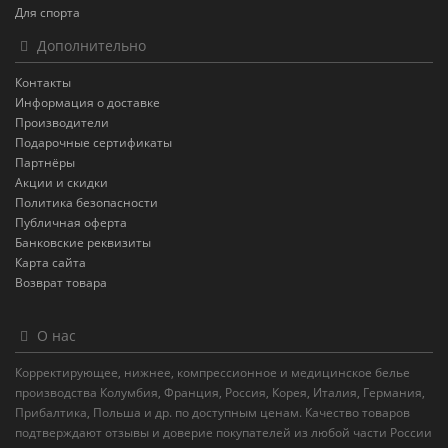
Для спорта
Дополнительно
Контакты
Информация о доставке
Производители
Подарочные сертификаты
Партнёры
Акции и скидки
Политика безопасности
Публичная оферта
Банковские реквизиты
Карта сайта
Возврат товара
О нас
Корректирующее, нижнее, компрессионное и медицинское белье
производства Колумбия, Франция, Россия, Корея, Италия, Германия,
Прибалтика, Польша и др. по доступным ценам. Качество товаров
подтверждают отзывы и доверие покупателей из любой части России